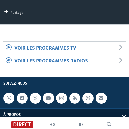
Partager
VOIR LES PROGRAMMES TV
VOIR LES PROGRAMMES RADIOS
SUIVEZ-NOUS
À PROPOS
DIRECT