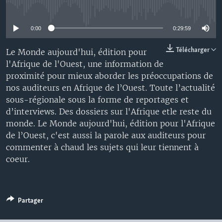
No media source currently available
0:00
0:29:59
Télécharger
Le Monde aujourd'hui, édition pour
l'Afrique de l'Ouest, une information de
proximité pour mieux aborder les préoccupations de
nos auditeurs en Afrique de l’Ouest. Toute l’actualité
sous-régionale sous la forme de reportages et
d’interviews. Des dossiers sur l'Afrique etle reste du
monde. Le Monde aujourd'hui, édition pour l'Afrique
de l’Ouest, c'est aussi la parole aux auditeurs pour
commenter à chaud les sujets qui leur tiennent à
coeur.
Partager