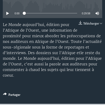
No media source currently available
0:00
0:29:58
Télécharger
Le Monde aujourd'hui, édition pour
l'Afrique de l'Ouest, une information de
proximité pour mieux aborder les préoccupations de
nos auditeurs en Afrique de l’Ouest. Toute l’actualité
sous-régionale sous la forme de reportages et
d’interviews. Des dossiers sur l'Afrique etle reste du
monde. Le Monde aujourd'hui, édition pour l'Afrique
de l’Ouest, c'est aussi la parole aux auditeurs pour
commenter à chaud les sujets qui leur tiennent à
coeur.
Partager