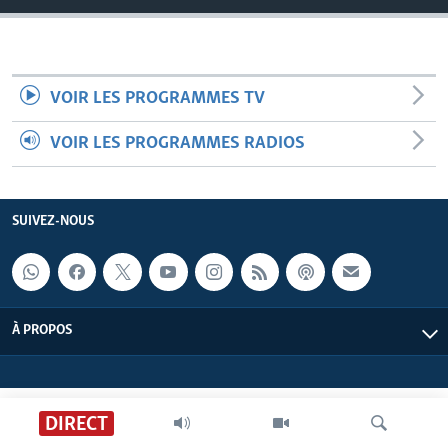
VOIR LES PROGRAMMES TV
VOIR LES PROGRAMMES RADIOS
SUIVEZ-NOUS
À PROPOS
DIRECT