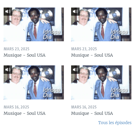
MARS 23, 2025
MARS 23, 2025
Musique - Soul USA
Musique - Soul USA
MARS 16, 2025
MARS 16, 2025
Musique - Soul USA
Musique - Soul USA
Tous les épisodes