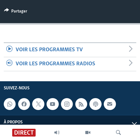
Partager
VOIR LES PROGRAMMES TV
VOIR LES PROGRAMMES RADIOS
SUIVEZ-NOUS
À PROPOS
DIRECT