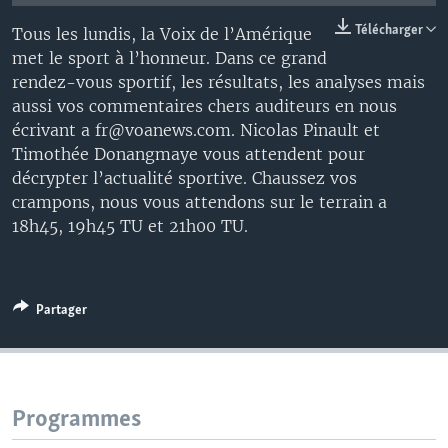
Télécharger
Tous les lundis, la Voix de l’Amérique
met le sport à l’honneur. Dans ce grand
rendez-vous sportif, les résultats, les analyses mais
aussi vos commentaires chers auditeurs en nous
écrivant a fr@voanews.com. Nicolas Pinault et
Timothée Donangmaye vous attendent pour
décrypter l’actualité sportive. Chaussez vos
crampons, nous vous attendons sur le terrain a
18h45, 19h45 TU et 21h00 TU.
Partager
Programmes