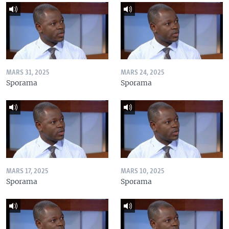
MARS 31, 2025
MARS 24, 2025
Sporama
Sporama
MARS 17, 2025
MARS 10, 2025
Sporama
Sporama