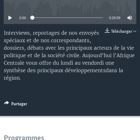
No media source currently available
0:00
0:29:59
Télécharger
Interviews, reportages de nos envoyés
spéciaux et de nos correspondants,
dossiers, débats avec les principaux acteurs de la vie
politique et de la société civile. Aujourd'hui l'Afrique
Centrale vous offre du lundi au vendredi une
synthèse des principaux développementsdans la
région.
Partager
Programmes