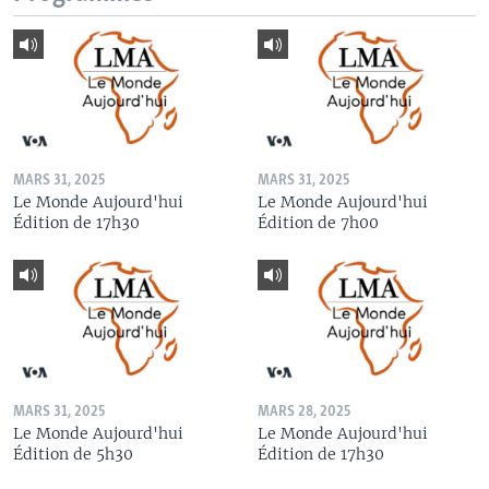
MARS 31, 2025
MARS 31, 2025
Le Monde Aujourd'hui
Le Monde Aujourd'hui
Édition de 17h30
Édition de 7h00
MARS 31, 2025
MARS 28, 2025
Le Monde Aujourd'hui
Le Monde Aujourd'hui
Édition de 5h30
Édition de 17h30