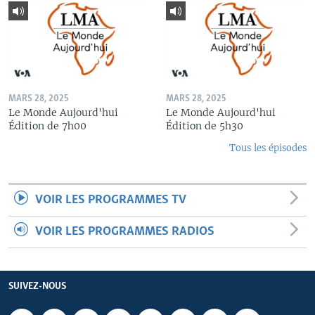
MARS 28, 2025
MARS 28, 2025
Le Monde Aujourd'hui
Le Monde Aujourd'hui
Édition de 7h00
Édition de 5h30
Tous les épisodes
VOIR LES PROGRAMMES TV
VOIR LES PROGRAMMES RADIOS
SUIVEZ-NOUS