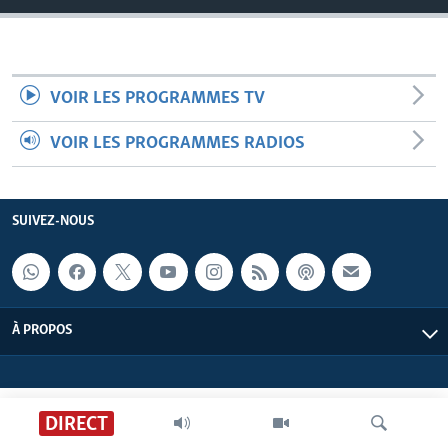
VOIR LES PROGRAMMES TV
VOIR LES PROGRAMMES RADIOS
SUIVEZ-NOUS
À PROPOS
DIRECT