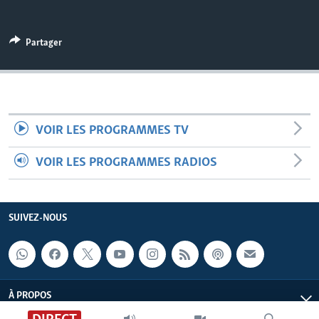
Partager
VOIR LES PROGRAMMES TV
VOIR LES PROGRAMMES RADIOS
SUIVEZ-NOUS
À PROPOS