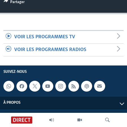
Partager
VOIR LES PROGRAMMES TV
VOIR LES PROGRAMMES RADIOS
SUIVEZ-NOUS
À PROPOS
DIRECT