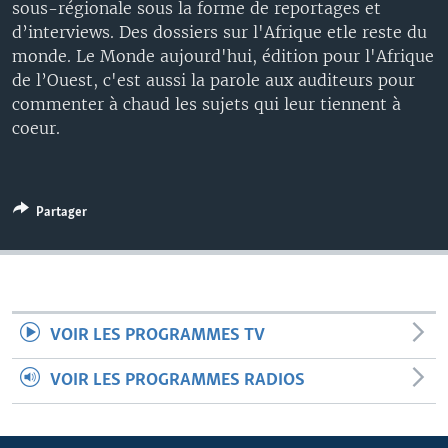
sous-régionale sous la forme de reportages et
d’interviews. Des dossiers sur l'Afrique etle reste du
monde. Le Monde aujourd'hui, édition pour l'Afrique
de l’Ouest, c'est aussi la parole aux auditeurs pour
commenter à chaud les sujets qui leur tiennent à
coeur.
Partager
VOIR LES PROGRAMMES TV
VOIR LES PROGRAMMES RADIOS