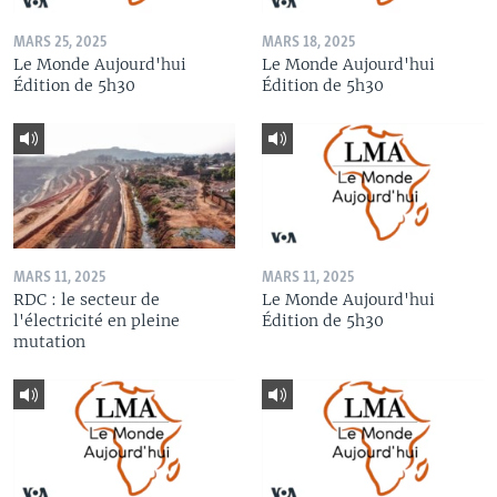
MARS 25, 2025
MARS 18, 2025
Le Monde Aujourd'hui
Le Monde Aujourd'hui
Édition de 5h30
Édition de 5h30
MARS 11, 2025
MARS 11, 2025
RDC : le secteur de
Le Monde Aujourd'hui
l'électricité en pleine
Édition de 5h30
mutation