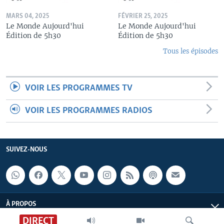
MARS 04, 2025
FÉVRIER 25, 2025
Le Monde Aujourd'hui
Le Monde Aujourd'hui
Édition de 5h30
Édition de 5h30
Tous les épisodes
VOIR LES PROGRAMMES TV
VOIR LES PROGRAMMES RADIOS
SUIVEZ-NOUS
À PROPOS
DIRECT