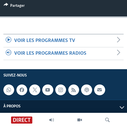
Partager
VOIR LES PROGRAMMES TV
VOIR LES PROGRAMMES RADIOS
SUIVEZ-NOUS
À PROPOS
DIRECT