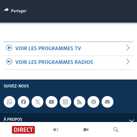
Partager
VOIR LES PROGRAMMES TV
VOIR LES PROGRAMMES RADIOS
SUIVEZ-NOUS
À PROPOS
DIRECT