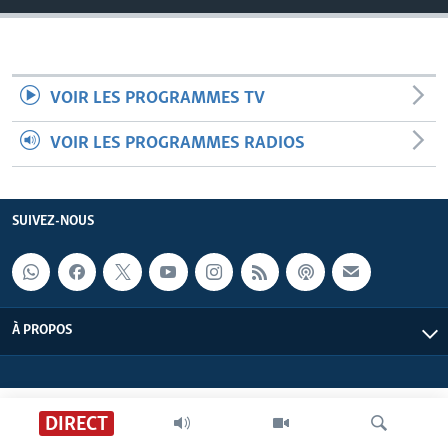
VOIR LES PROGRAMMES TV
VOIR LES PROGRAMMES RADIOS
SUIVEZ-NOUS
À PROPOS
DIRECT