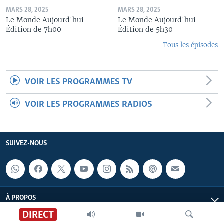
MARS 28, 2025
MARS 28, 2025
Le Monde Aujourd'hui
Le Monde Aujourd'hui
Édition de 7h00
Édition de 5h30
Tous les épisodes
VOIR LES PROGRAMMES TV
VOIR LES PROGRAMMES RADIOS
SUIVEZ-NOUS
À PROPOS
DIRECT