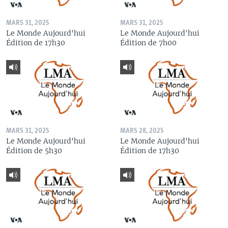
MARS 31, 2025
MARS 31, 2025
Le Monde Aujourd'hui
Le Monde Aujourd'hui
Édition de 17h30
Édition de 7h00
MARS 31, 2025
MARS 28, 2025
Le Monde Aujourd'hui
Le Monde Aujourd'hui
Édition de 5h30
Édition de 17h30