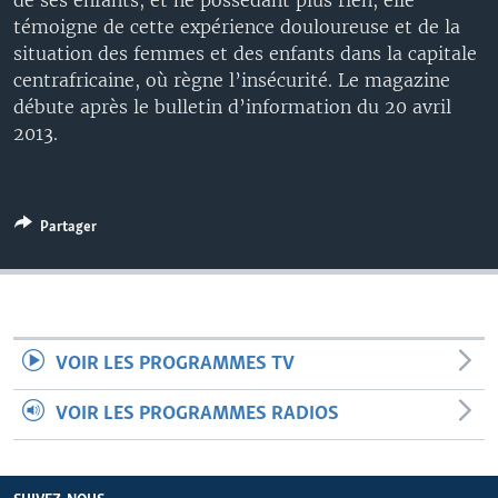
de ses enfants, et ne possédant plus rien, elle
témoigne de cette expérience douloureuse et de la
situation des femmes et des enfants dans la capitale
centrafricaine, où règne l’insécurité. Le magazine
débute après le bulletin d’information du 20 avril
2013.
Partager
VOIR LES PROGRAMMES TV
VOIR LES PROGRAMMES RADIOS