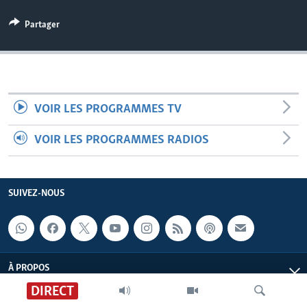
Partager
VOIR LES PROGRAMMES TV
VOIR LES PROGRAMMES RADIOS
SUIVEZ-NOUS
À PROPOS
DIRECT