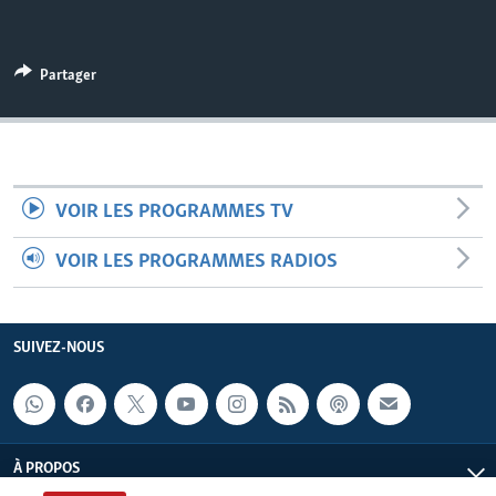
Partager
VOIR LES PROGRAMMES TV
VOIR LES PROGRAMMES RADIOS
SUIVEZ-NOUS
À PROPOS