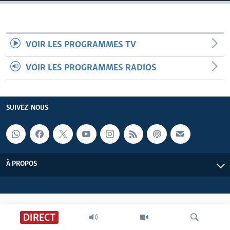
VOIR LES PROGRAMMES TV
VOIR LES PROGRAMMES RADIOS
SUIVEZ-NOUS
À PROPOS
DIRECT