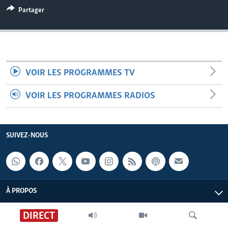
Partager
VOIR LES PROGRAMMES TV
VOIR LES PROGRAMMES RADIOS
SUIVEZ-NOUS
À PROPOS
DIRECT