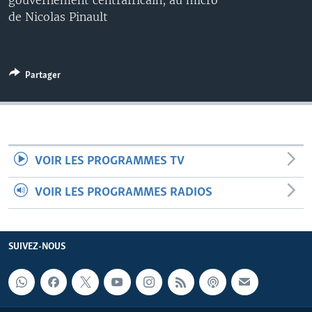
gouvernement centrafricain, au micro
de Nicolas Pinault
Partager
VOIR LES PROGRAMMES TV
VOIR LES PROGRAMMES RADIOS
SUIVEZ-NOUS