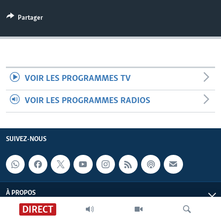
Partager
VOIR LES PROGRAMMES TV
VOIR LES PROGRAMMES RADIOS
SUIVEZ-NOUS
À PROPOS
DIRECT