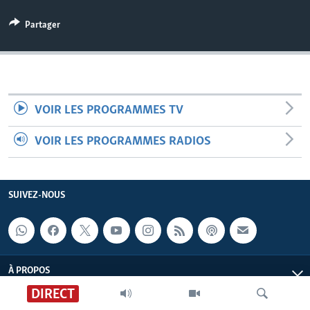
Partager
VOIR LES PROGRAMMES TV
VOIR LES PROGRAMMES RADIOS
SUIVEZ-NOUS
À PROPOS
DIRECT