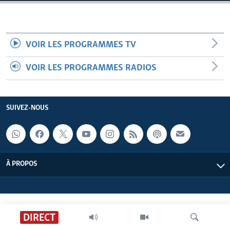
VOIR LES PROGRAMMES TV
VOIR LES PROGRAMMES RADIOS
SUIVEZ-NOUS
À PROPOS
DIRECT