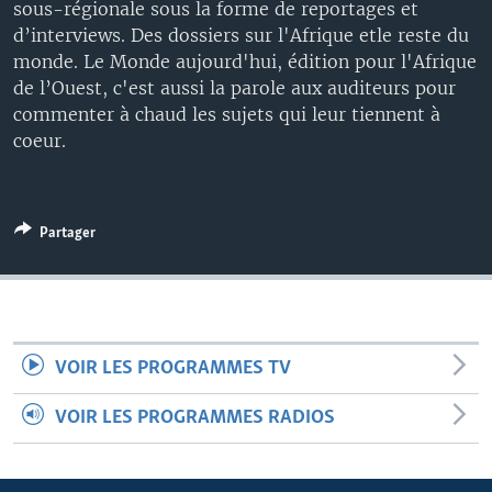
sous-régionale sous la forme de reportages et
d’interviews. Des dossiers sur l'Afrique etle reste du
monde. Le Monde aujourd'hui, édition pour l'Afrique
de l’Ouest, c'est aussi la parole aux auditeurs pour
commenter à chaud les sujets qui leur tiennent à
coeur.
Partager
VOIR LES PROGRAMMES TV
VOIR LES PROGRAMMES RADIOS