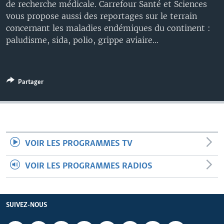
de recherche médicale. Carrefour Santé et Sciences
vous propose aussi des reportages sur le terrain
concernant les maladies endémiques du continent :
paludisme, sida, polio, grippe aviaire…
Partager
VOIR LES PROGRAMMES TV
VOIR LES PROGRAMMES RADIOS
SUIVEZ-NOUS