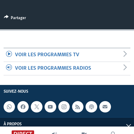
Partager
VOIR LES PROGRAMMES TV
VOIR LES PROGRAMMES RADIOS
SUIVEZ-NOUS
À PROPOS