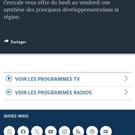
Centrale vous offre du lundi au vendredi une
synthèse des principaux développementsdans la
région.
Partager
VOIR LES PROGRAMMES TV
VOIR LES PROGRAMMES RADIOS
SUIVEZ-NOUS