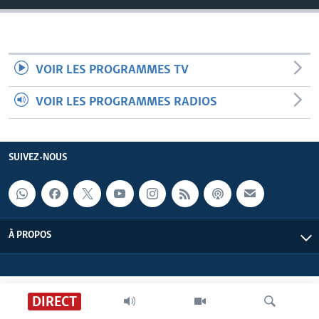
VOIR LES PROGRAMMES TV
VOIR LES PROGRAMMES RADIOS
SUIVEZ-NOUS
À PROPOS
DIRECT