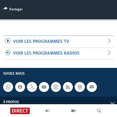
Partager
VOIR LES PROGRAMMES TV
VOIR LES PROGRAMMES RADIOS
SUIVEZ-NOUS
À PROPOS
DIRECT