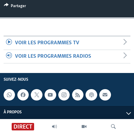
Partager
VOIR LES PROGRAMMES TV
VOIR LES PROGRAMMES RADIOS
SUIVEZ-NOUS
À PROPOS
DIRECT