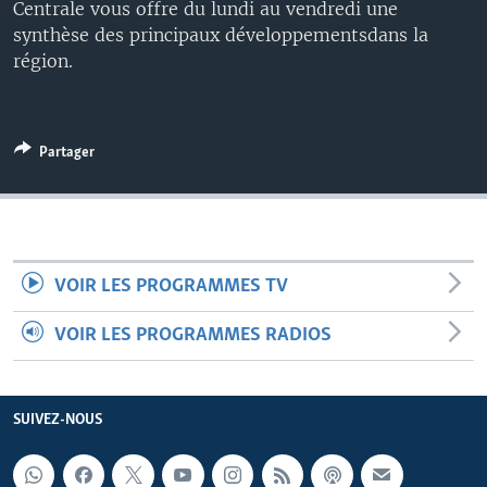
Centrale vous offre du lundi au vendredi une
synthèse des principaux développementsdans la
région.
Partager
VOIR LES PROGRAMMES TV
VOIR LES PROGRAMMES RADIOS
SUIVEZ-NOUS