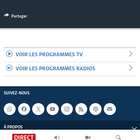
Partager
VOIR LES PROGRAMMES TV
VOIR LES PROGRAMMES RADIOS
SUIVEZ-NOUS
À PROPOS
DIRECT