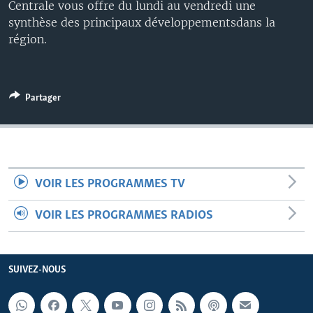
Centrale vous offre du lundi au vendredi une
synthèse des principaux développementsdans la
région.
Partager
VOIR LES PROGRAMMES TV
VOIR LES PROGRAMMES RADIOS
SUIVEZ-NOUS