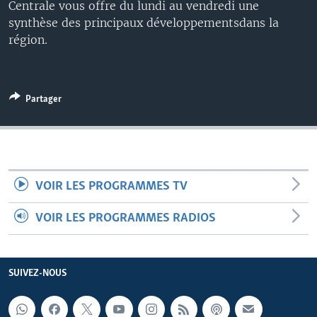
Centrale vous offre du lundi au vendredi une
synthèse des principaux développementsdans la
région.
Partager
VOIR LES PROGRAMMES TV
VOIR LES PROGRAMMES RADIOS
SUIVEZ-NOUS