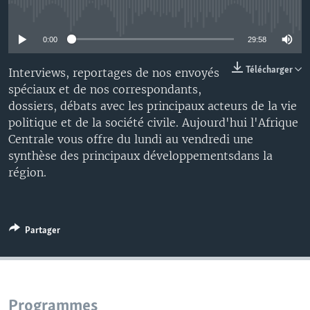
No media source currently available
0:00
29:58
Télécharger
Interviews, reportages de nos envoyés
spéciaux et de nos correspondants,
dossiers, débats avec les principaux acteurs de la vie
politique et de la société civile. Aujourd'hui l'Afrique
Centrale vous offre du lundi au vendredi une
synthèse des principaux développementsdans la
région.
Partager
Programmes