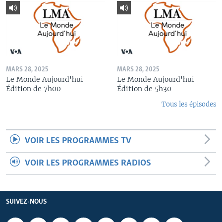
MARS 28, 2025
MARS 28, 2025
Le Monde Aujourd'hui
Le Monde Aujourd'hui
Édition de 7h00
Édition de 5h30
Tous les épisodes
VOIR LES PROGRAMMES TV
VOIR LES PROGRAMMES RADIOS
SUIVEZ-NOUS