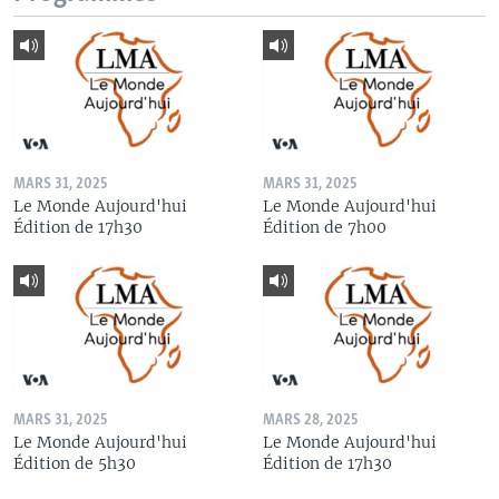
MARS 31, 2025
MARS 31, 2025
Le Monde Aujourd'hui
Le Monde Aujourd'hui
Édition de 17h30
Édition de 7h00
MARS 31, 2025
MARS 28, 2025
Le Monde Aujourd'hui
Le Monde Aujourd'hui
Édition de 5h30
Édition de 17h30