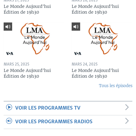
MARS 27, 2025
MARS 26, 2025
Le Monde Aujourd'hui
Le Monde Aujourd'hui
Édition de 19h30
Édition de 19h30
MARS 25, 2025
MARS 24, 2025
Le Monde Aujourd'hui
Le Monde Aujourd'hui
Édition de 19h30
Édition de 19h30
Tous les épisodes
VOIR LES PROGRAMMES TV
VOIR LES PROGRAMMES RADIOS