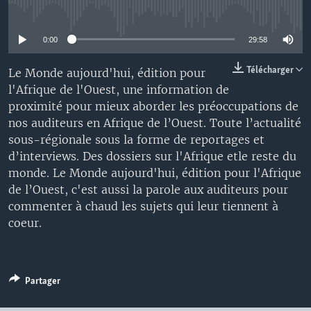
No media source currently available
0:00
29:58
Télécharger
Le Monde aujourd'hui, édition pour
l'Afrique de l'Ouest, une information de
proximité pour mieux aborder les préoccupations de
nos auditeurs en Afrique de l’Ouest. Toute l’actualité
sous-régionale sous la forme de reportages et
d’interviews. Des dossiers sur l'Afrique etle reste du
monde. Le Monde aujourd'hui, édition pour l'Afrique
de l’Ouest, c'est aussi la parole aux auditeurs pour
commenter à chaud les sujets qui leur tiennent à
coeur.
Partager