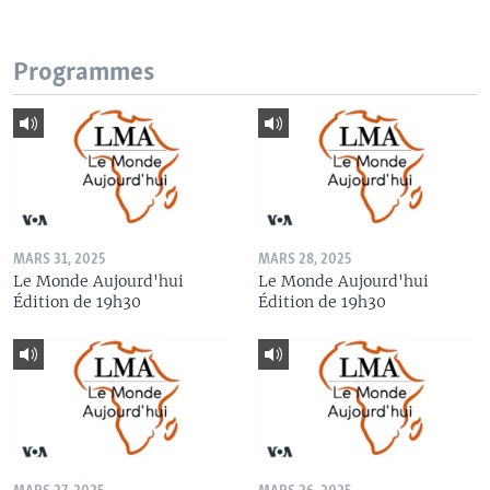
Programmes
MARS 31, 2025
MARS 28, 2025
Le Monde Aujourd'hui
Le Monde Aujourd'hui
Édition de 19h30
Édition de 19h30