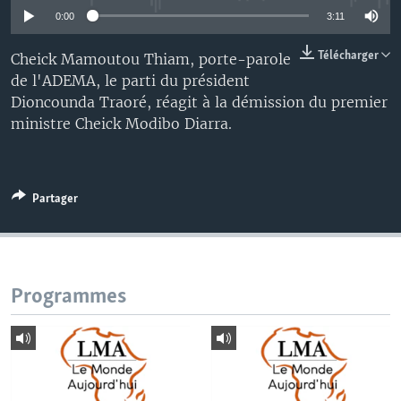
0:00
3:11
Télécharger
Cheick Mamoutou Thiam, porte-parole
de l'ADEMA, le parti du président
Dioncounda Traoré, réagit à la démission du premier
ministre Cheick Modibo Diarra.
Partager
Programmes