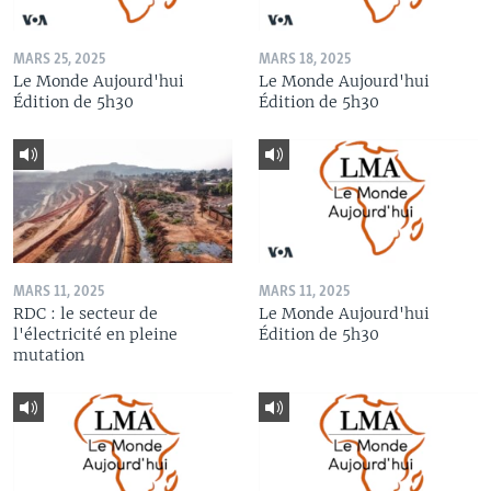
MARS 25, 2025
MARS 18, 2025
Le Monde Aujourd'hui
Le Monde Aujourd'hui
Édition de 5h30
Édition de 5h30
MARS 11, 2025
MARS 11, 2025
RDC : le secteur de
Le Monde Aujourd'hui
l'électricité en pleine
Édition de 5h30
mutation