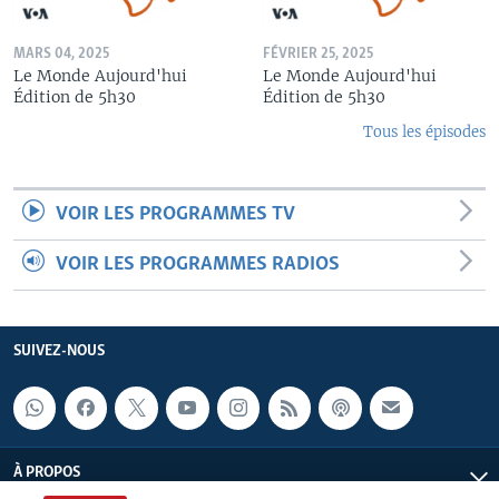
MARS 04, 2025
FÉVRIER 25, 2025
Le Monde Aujourd'hui
Le Monde Aujourd'hui
Édition de 5h30
Édition de 5h30
Tous les épisodes
VOIR LES PROGRAMMES TV
VOIR LES PROGRAMMES RADIOS
SUIVEZ-NOUS
À PROPOS