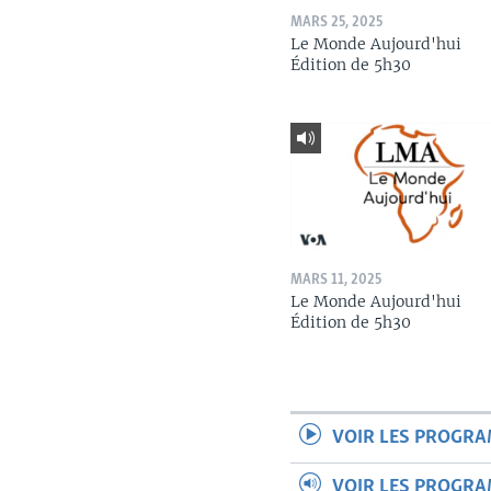
MARS 25, 2025
Le Monde Aujourd'hui
Édition de 5h30
MARS 11, 2025
Le Monde Aujourd'hui
Édition de 5h30
VOIR LES PROGR
VOIR LES PROGR