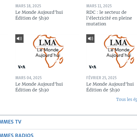
MARS 18, 2025
MARS 11, 2025
Le Monde Aujourd'hui
RDC : le secteur de
Édition de 5h30
l'électricité en pleine
mutation
MARS 04, 2025
FÉVRIER 25, 2025
Le Monde Aujourd'hui
Le Monde Aujourd'hui
Édition de 5h30
Édition de 5h30
Tous les é
AMMES TV
AMMES RADIOS