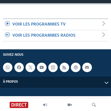
VOIR LES PROGRAMMES TV
VOIR LES PROGRAMMES RADIOS
SUIVEZ-NOUS
À PROPOS
DIRECT