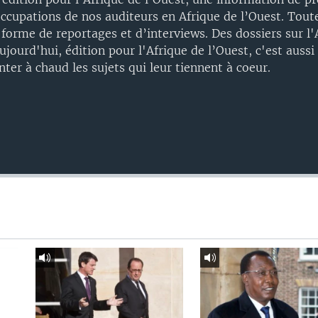
ccupations de nos auditeurs en Afrique de l’Ouest. Toute
forme de reportages et d’interviews. Des dossiers sur l'A
ourd'hui, édition pour l'Afrique de l’Ouest, c'est aussi 
er à chaud les sujets qui leur tiennent à coeur.