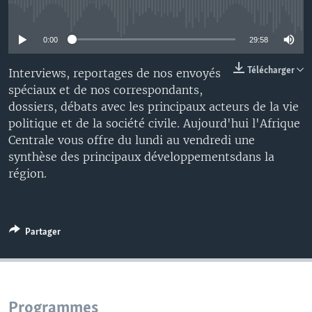
No media source currently available
0:00
29:58
Télécharger
Interviews, reportages de nos envoyés
spéciaux et de nos correspondants,
dossiers, débats avec les principaux acteurs de la vie
politique et de la société civile. Aujourd'hui l'Afrique
Centrale vous offre du lundi au vendredi une
synthèse des principaux développementsdans la
région.
Partager
Programmes