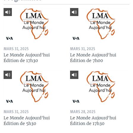
MARS 31, 2025
MARS 31, 2025
Le Monde Aujourd'hui
Le Monde Aujourd'hui
Édition de 17h30
Édition de 7h00
MARS 31, 2025
MARS 28, 2025
Le Monde Aujourd'hui
Le Monde Aujourd'hui
Édition de 5h30
Édition de 17h30