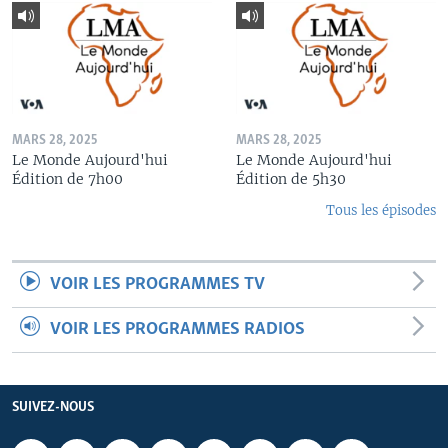
MARS 28, 2025
MARS 28, 2025
Le Monde Aujourd'hui
Le Monde Aujourd'hui
Édition de 7h00
Édition de 5h30
Tous les épisodes
VOIR LES PROGRAMMES TV
VOIR LES PROGRAMMES RADIOS
SUIVEZ-NOUS