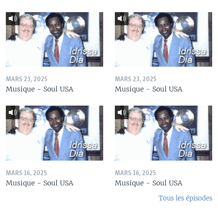
MARS 23, 2025
MARS 23, 2025
Musique - Soul USA
Musique - Soul USA
MARS 16, 2025
MARS 16, 2025
Musique - Soul USA
Musique - Soul USA
Tous les épisodes