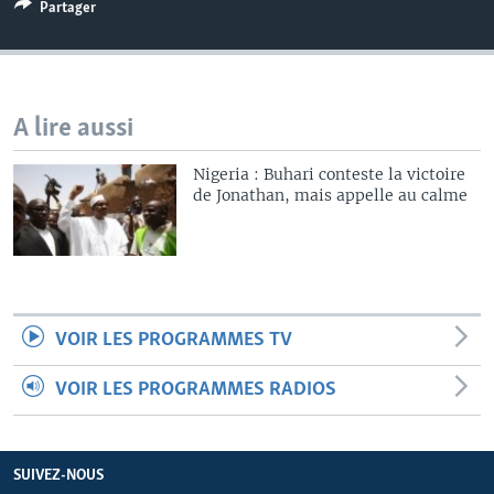
Partager
A lire aussi
Nigeria : Buhari conteste la victoire
de Jonathan, mais appelle au calme
VOIR LES PROGRAMMES TV
VOIR LES PROGRAMMES RADIOS
SUIVEZ-NOUS