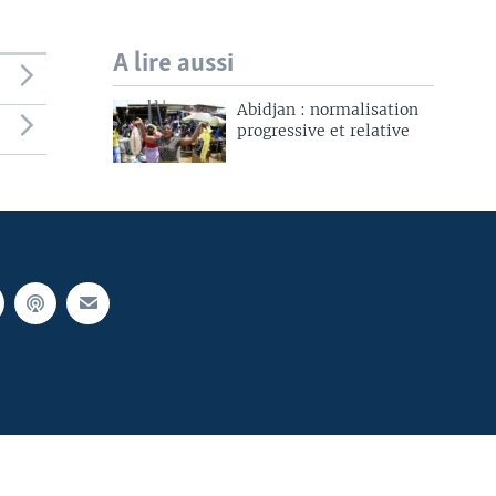
A lire aussi
Abidjan : normalisation
progressive et relative