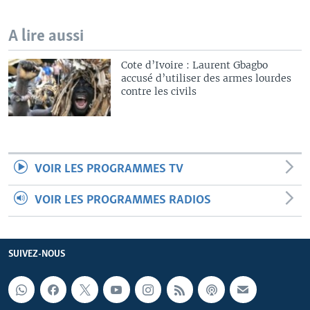
A lire aussi
Cote d’Ivoire : Laurent Gbagbo
accusé d’utiliser des armes lourdes
contre les civils
VOIR LES PROGRAMMES TV
VOIR LES PROGRAMMES RADIOS
SUIVEZ-NOUS