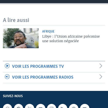
A lire aussi
AFRIQUE
Libye : l’Union africaine préconise
une solution négociée
VOIR LES PROGRAMMES TV
VOIR LES PROGRAMMES RADIOS
SUIVEZ-NOUS