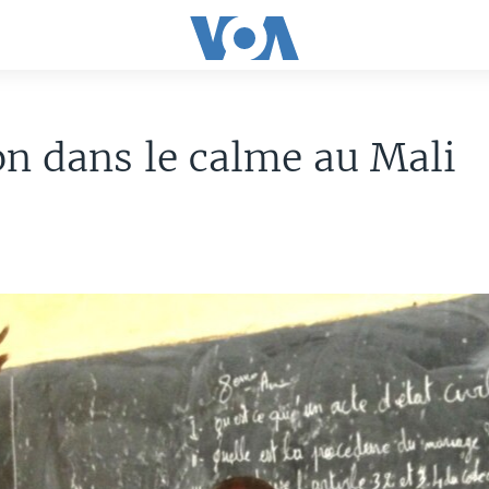
on dans le calme au Mali