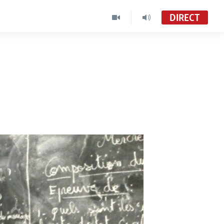
DIRECT